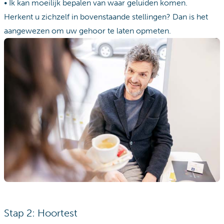
• Ik kan moeilijk bepalen van waar geluiden komen.
Herkent u zichzelf in bovenstaande stellingen? Dan is het
aangewezen om uw gehoor te laten opmeten.
Stap 2: Hoortest