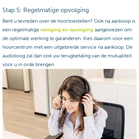
Stap 5: Regelmatige opvolging
Bent u tevreden over de hoortoestellen? Ook na aankoop is
een regelmatige
reiniging en opvolging
aangewezen om
de optimale werking te garanderen. Kies daarom voor een
hoorcentrum met een uitgebreide service na aankoop. De
audioloog zal dan ook uw terugbetaling van de mutualiteit
voor u in orde brengen.