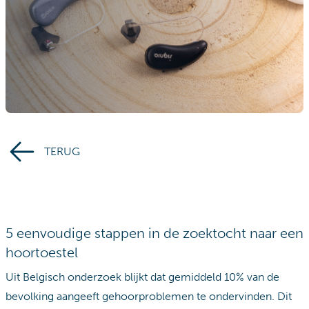
TERUG
5 eenvoudige stappen in de zoektocht naar een
hoortoestel
Uit Belgisch onderzoek blijkt dat gemiddeld 10% van de
bevolking aangeeft gehoorproblemen te ondervinden. Dit