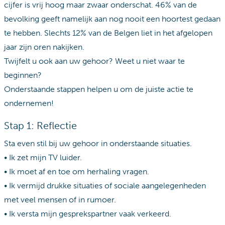
cijfer is vrij hoog maar zwaar onderschat. 46% van de
bevolking geeft namelijk aan nog nooit een hoortest gedaan
te hebben. Slechts 12% van de Belgen liet in het afgelopen
jaar zijn oren nakijken.
Twijfelt u ook aan uw gehoor? Weet u niet waar te
beginnen?
Onderstaande stappen helpen u om de juiste actie te
ondernemen!
Stap 1: Reflectie
Sta even stil bij uw gehoor in onderstaande situaties.
• Ik zet mijn TV luider.
• Ik moet af en toe om herhaling vragen.
• Ik vermijd drukke situaties of sociale aangelegenheden
met veel mensen of in rumoer.
• Ik versta mijn gesprekspartner vaak verkeerd.