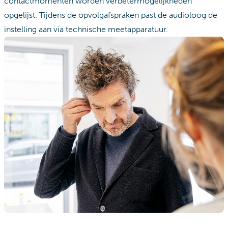
contactmomenten worden verbetermogelijkheden
opgelijst. Tijdens de opvolgafspraken past de audioloog de
instelling aan via technische meetapparatuur.