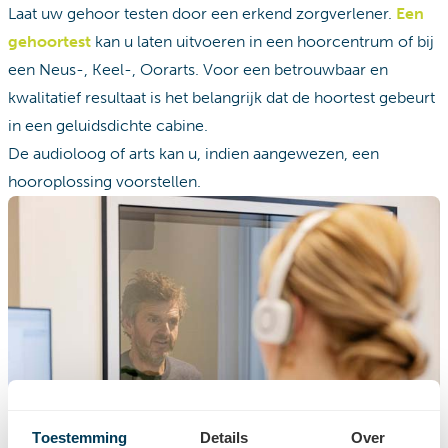
Laat uw gehoor testen door een erkend zorgverlener.
Een
gehoortest
kan u laten uitvoeren in een hoorcentrum of bij
een Neus-, Keel-, Oorarts. Voor een betrouwbaar en
kwalitatief resultaat is het belangrijk dat de hoortest gebeurt
in een geluidsdichte cabine.
De audioloog of arts kan u, indien aangewezen, een
hooroplossing voorstellen.
Toestemming
Details
Over