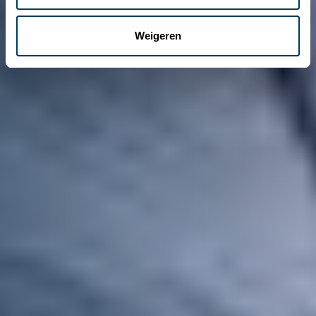
Weigeren