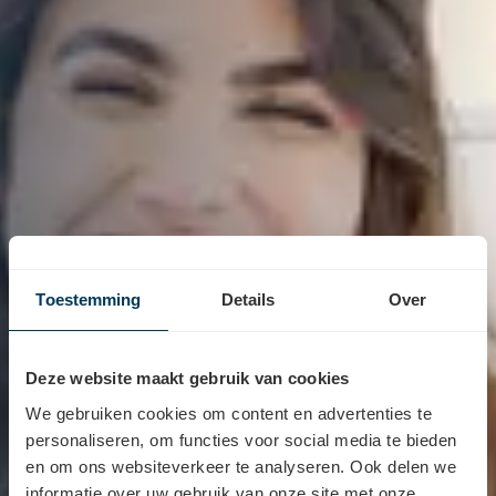
Toestemming
Details
Over
Deze website maakt gebruik van cookies
We gebruiken cookies om content en advertenties te
personaliseren, om functies voor social media te bieden
en om ons websiteverkeer te analyseren. Ook delen we
Contact
informatie over uw gebruik van onze site met onze