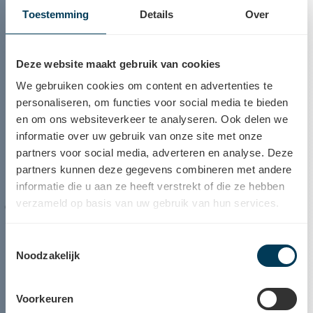
Toestemming
Details
Over
Deze website maakt gebruik van cookies
We gebruiken cookies om content en advertenties te
personaliseren, om functies voor social media te bieden
en om ons websiteverkeer te analyseren. Ook delen we
informatie over uw gebruik van onze site met onze
partners voor social media, adverteren en analyse. Deze
partners kunnen deze gegevens combineren met andere
informatie die u aan ze heeft verstrekt of die ze hebben
verzameld op basis van uw gebruik van hun services.
Test 123
Toestemmingsselectie
Noodzakelijk
Voorkeuren