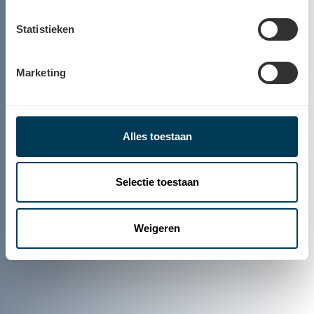
Statistieken
Marketing
Alles toestaan
Selectie toestaan
Weigeren