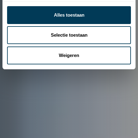
Alles toestaan
Selectie toestaan
Weigeren