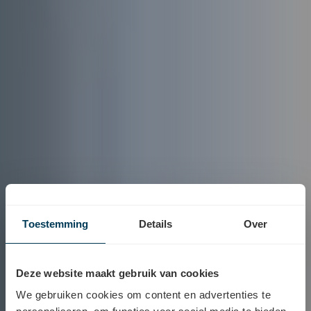
Toestemming
Details
Over
Deze website maakt gebruik van cookies
We gebruiken cookies om content en advertenties te