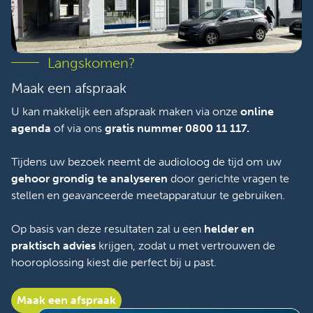
Langskomen?
Maak een afspraak
U kan makkelijk een afspraak maken via onze
online
agenda
of via ons
gratis nummer 0800 11 117.
Tijdens uw bezoek neemt de audioloog de tijd om uw
gehoor grondig te analyseren
door gerichte vragen te
stellen en geavanceerde meetapparatuur te gebruiken.
Op basis van deze resultaten zal u een
helder en
praktisch advies
krijgen, zodat u met vertrouwen de
hooroplossing kiest die perfect bij u past.
Maak een afspraak