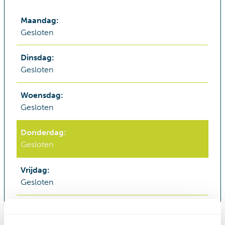
Maandag
:
Gesloten
Dinsdag
:
Gesloten
Woensdag
:
Gesloten
Donderdag
:
Gesloten
Vrijdag
:
Gesloten
Zaterdag & Zondag
:
Gesloten