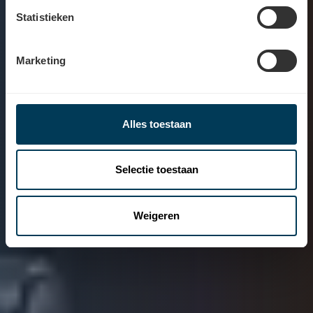
Statistieken
Marketing
Alles toestaan
Selectie toestaan
Weigeren