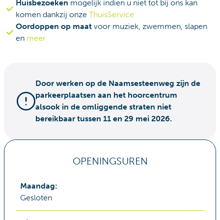
Huisbezoeken
mogelijk indien u niet tot bij ons kan
komen dankzij onze
ThuisService
Oordoppen op maat
voor muziek, zwemmen, slapen
en
meer
Door werken op de Naamsesteenweg zijn de
parkeerplaatsen aan het hoorcentrum
alsook in de omliggende straten niet
bereikbaar tussen 11 en 29 mei 2026.
OPENINGSUREN
Maandag
:
Gesloten