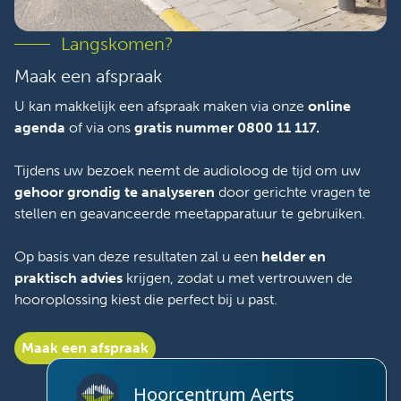
Langskomen?
Maak een afspraak
U kan makkelijk een afspraak maken via onze
online
agenda
of via ons
gratis nummer 0800 11 117.
Tijdens uw bezoek neemt de audioloog de tijd om uw
gehoor grondig te analyseren
door gerichte vragen te
stellen en geavanceerde meetapparatuur te gebruiken.
Op basis van deze resultaten zal u een
helder en
praktisch advies
krijgen, zodat u met vertrouwen de
hooroplossing kiest die perfect bij u past.
Maak een afspraak