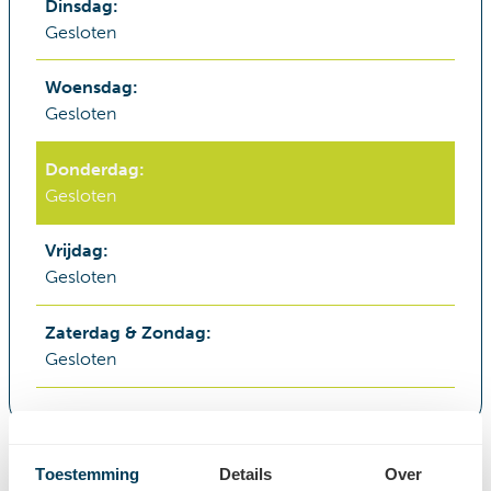
Dinsdag
:
Gesloten
Woensdag
:
Gesloten
Donderdag
:
Gesloten
Vrijdag
:
Gesloten
Zaterdag & Zondag
:
Gesloten
Toestemming
Details
Over