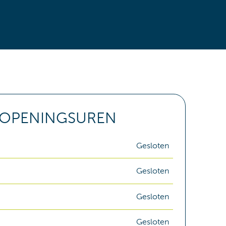
OPENINGSUREN
Gesloten
Gesloten
Gesloten
Gesloten