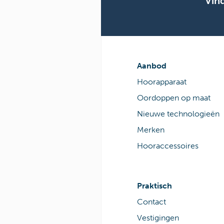
Vin
Aanbod
Hoorapparaat
Oordoppen op maat
Nieuwe technologieën
Merken
Hooraccessoires
Praktisch
Contact
Vestigingen