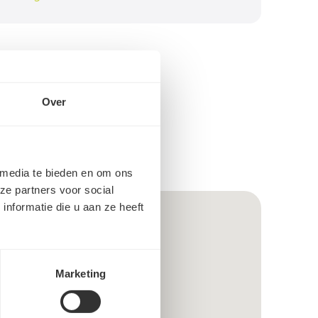
Over
 media te bieden en om ons
ze partners voor social
nformatie die u aan ze heeft
Marketing